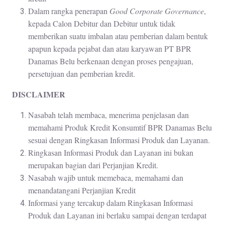
Dalam rangka penerapan
Good Corporate Governance
,
kepada Calon Debitur dan Debitur untuk tidak
memberikan suatu imbalan atau pemberian dalam bentuk
apapun kepada pejabat dan atau karyawan PT BPR
Danamas Belu berkenaan dengan proses pengajuan,
persetujuan dan pemberian kredit.
DISCLAIMER
Nasabah telah membaca, menerima penjelasan dan
memahami Produk Kredit Konsumtif BPR Danamas Belu
sesuai dengan Ringkasan Informasi Produk dan Layanan.
Ringkasan Informasi Produk dan Layanan ini bukan
merupakan bagian dari Perjanjian Kredit.
Nasabah wajib untuk memebaca, memahami dan
menandatangani Perjanjian Kredit
Informasi yang tercakup dalam Ringkasan Informasi
Produk dan Layanan ini berlaku sampai dengan terdapat