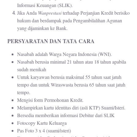
Informasi Keuangan (SLIK).
Jika Anda
Wanprestasi
terhadap Perjanjian Kredit berisiko
hukum dan berdampak pada Pengambilalihan Agunan
yang dijaminkan ke Bank.
PERSYARATAN DAN TATA CARA
Nasabah adalah Warga Negara Indonesia (WNI).
Nasabah berusia minimal 21 tahun atau 18 tahun apabila
sudah menikah
Untuk karyawan berusia maksimal 55 tahun saat jatuh
tempo dan untuk Wiraswasta berusia 65 tahun saat jatuh
tempo.
Mengisi form Permohonan Kredit.
Melampirkan kartu identitas diri (asli KTP) Suami/Isteri.
Bersedia memberikan informasi Debitur dari SLIK
Fotocopy Kartu Keluarga
Pas Foto 3 x 4 (suami/isteri)