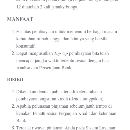
12 ditambah 2 kali penalty bunga.
MANFAAT
Fasilitas pembiayaan untuk memenuhi berbagai macam
kebutuhan rumah tangga dan lainnya yang bersifat
konsumtif.
Dapat mengusulkan
Top Up
pembiayaan bila telah
mencapai jangka waktu tertentu sesuai dengan hasil
Analisa dan Persetujuan Bank.
RISIKO
Dikenakan denda apabila terjadi keterlambatan
pembayaran angsuran kredit (denda tunggakan).
Apabila pelunasan pinjaman sebelum jatuh tempo di
kenakan Penalti sesuai Perjanjian Kredit dan ketentuan
Bank.
Tercatat riwayat pinjaman Anda pada Sistem Layanan