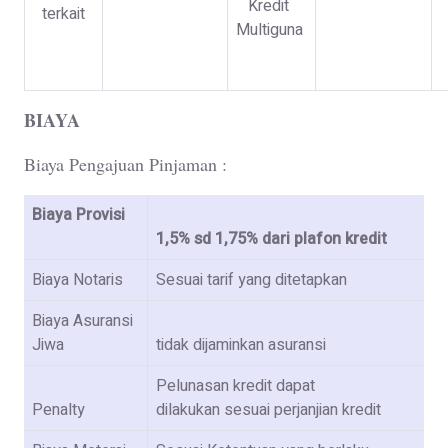
Kredit
terkait
Multiguna
BIAYA
Biaya Pengajuan Pinjaman :
Biaya Provisi
1,5% sd 1,75% dari plafon kredit
Biaya Notaris
Sesuai tarif yang ditetapkan
Biaya Asuransi
Jiwa
tidak dijaminkan asuransi
Pelunasan kredit dapat
Penalty
dilakukan sesuai perjanjian kredit