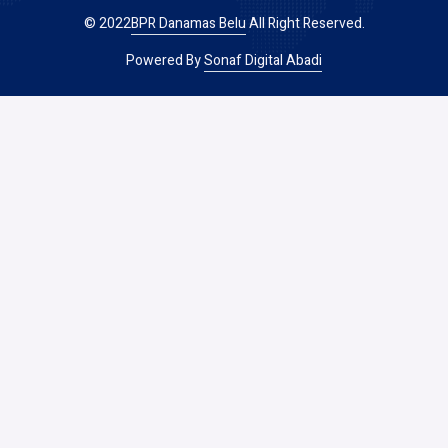
© 2022
BPR Danamas Belu
All Right Reserved.
Powered By
Sonaf Digital Abadi