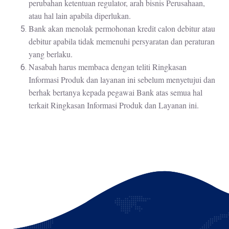
perubahan ketentuan regulator, arah bisnis Perusahaan,
atau hal lain apabila diperlukan.
Bank akan menolak permohonan kredit calon debitur atau
debitur apabila tidak memenuhi persyaratan dan peraturan
yang berlaku.
Nasabah harus membaca dengan teliti Ringkasan
Informasi Produk dan layanan ini sebelum menyetujui dan
berhak bertanya kepada pegawai Bank atas semua hal
terkait Ringkasan Informasi Produk dan Layanan ini.