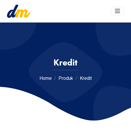
Kredit
Home
Produk
Kredit