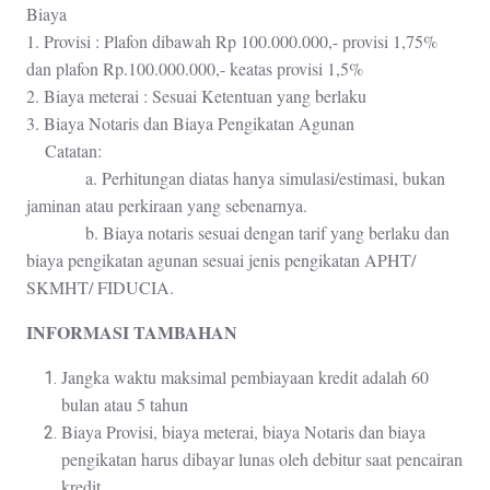
Biaya
1. Provisi : Plafon dibawah Rp 100.000.000,- provisi 1,75%
dan plafon Rp.100.000.000,- keatas provisi 1,5%
2. Biaya meterai : Sesuai Ketentuan yang berlaku
3. Biaya Notaris dan Biaya Pengikatan Agunan
Catatan:
a. Perhitungan diatas hanya simulasi/estimasi, bukan
jaminan atau perkiraan yang sebenarnya.
b. Biaya notaris sesuai dengan tarif yang berlaku dan
biaya pengikatan agunan sesuai jenis pengikatan APHT/
SKMHT/ FIDUCIA.
INFORMASI TAMBAHAN
Jangka waktu maksimal pembiayaan kredit adalah 60
bulan atau 5 tahun
Biaya Provisi, biaya meterai, biaya Notaris dan biaya
pengikatan harus dibayar lunas oleh debitur saat pencairan
kredit