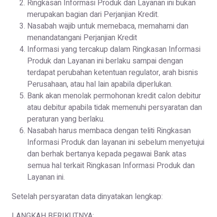
Ringkasan Informasi Produk dan Layanan ini bukan
merupakan bagian dari Perjanjian Kredit.
Nasabah wajib untuk memebaca, memahami dan
menandatangani Perjanjian Kredit
Informasi yang tercakup dalam Ringkasan Informasi
Produk dan Layanan ini berlaku sampai dengan
terdapat perubahan ketentuan regulator, arah bisnis
Perusahaan, atau hal lain apabila diperlukan.
Bank akan menolak permohonan kredit calon debitur
atau debitur apabila tidak memenuhi persyaratan dan
peraturan yang berlaku.
Nasabah harus membaca dengan teliti Ringkasan
Informasi Produk dan layanan ini sebelum menyetujui
dan berhak bertanya kepada pegawai Bank atas
semua hal terkait Ringkasan Informasi Produk dan
Layanan ini.
Setelah persyaratan data dinyatakan lengkap:
LANGKAH BERIKUTNYA: