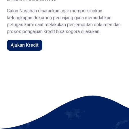
Calon Nasabah disarankan agar mempersiapkan
kelengkapan dokumen penunjang guna memudahkan
petugas kami saat melakukan penjemputan dokumen dan
proses pengajuan kredit bisa segera dilakukan.
Ajukan Kredit