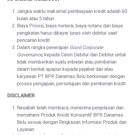
Jangka waktu maksimal pembiayaan kredit adalah 60
bulan atau 5 tahun
Biaya Provisi, biaya meterai, biaya notaris dan biaya
pengikatan harus dibayar lunas oleh debitur saat
pencairan kredit
Dalam rangka penerapan
Good Corporate
Governance
, kepada Calon Debitur dan Debitur untuk
tidak memberikan suatu imbalan atau pemberian
dalam bentuk apapun kepada pejabat dan atau
karyawan PT BPR Danamas Belu berkenaan dengan
proses pengajuan, persetujuan dan pemberian kredit.
DISCLAIMER
Nasabah telah membaca, menerima penjelasan dan
memahami Produk Kredit Konsumtif BPR Danamas
Belu sesuai dengan Ringkasan Informasi Produk dan
Layanan.