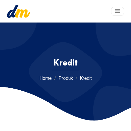
Kredit
Home
Produk
Kredit