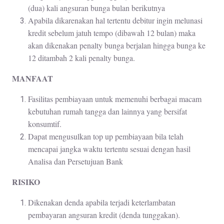
(dua) kali angsuran bunga bulan berikutnya
Apabila dikarenakan hal tertentu debitur ingin melunasi
kredit sebelum jatuh tempo (dibawah 12 bulan) maka
akan dikenakan penalty bunga berjalan hingga bunga ke
12 ditambah 2 kali penalty bunga.
MANFAAT
Fasilitas pembiayaan untuk memenuhi berbagai macam
kebutuhan rumah tangga dan lainnya yang bersifat
konsumtif.
Dapat mengusulkan top up pembiayaan bila telah
mencapai jangka waktu tertentu sesuai dengan hasil
Analisa dan Persetujuan Bank
RISIKO
Dikenakan denda apabila terjadi keterlambatan
pembayaran angsuran kredit (denda tunggakan).