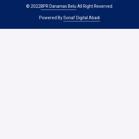
© 2022
BPR Danamas Belu
All Right Reserved.
Powered By
Sonaf Digital Abadi