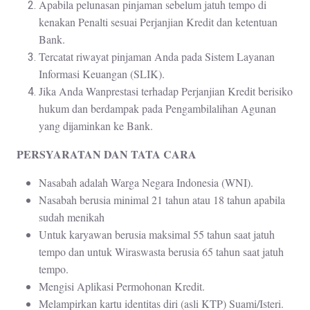
Apabila pelunasan pinjaman sebelum jatuh tempo di
kenakan Penalti sesuai Perjanjian Kredit dan ketentuan
Bank.
Tercatat riwayat pinjaman Anda pada Sistem Layanan
Informasi Keuangan (SLIK).
Jika Anda Wanprestasi terhadap Perjanjian Kredit berisiko
hukum dan berdampak pada Pengambilalihan Agunan
yang dijaminkan ke Bank.
PERSYARATAN DAN TATA CARA
Nasabah adalah Warga Negara Indonesia (WNI).
Nasabah berusia minimal 21 tahun atau 18 tahun apabila
sudah menikah
Untuk karyawan berusia maksimal 55 tahun saat jatuh
tempo dan untuk Wiraswasta berusia 65 tahun saat jatuh
tempo.
Mengisi Aplikasi Permohonan Kredit.
Melampirkan kartu identitas diri (asli KTP) Suami/Isteri.