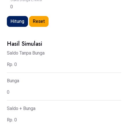
Hitung
Reset
Hasil Simulasi
Saldo Tanpa Bunga
Rp. 0
Bunga
0
Saldo + Bunga
Rp. 0